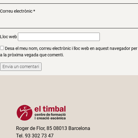
Correu electrònic
*
Lloc web
Desa el meu nom, correu electrònic i lloc web en aquest navegador per
a la pròxima vegada que comenti.
Roger de Flor, 85 08013 Barcelona
Tel. 93 302 73 47