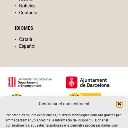
Noticies
Contacta
IDIOMES
Català
Español
Gestionar el consentiment
Per oferir les millors experiències, utilitzem tecnologies com ara galetes per
emmagatzemar i/o accedir a la informació del dispositiu. Donar el
consentiment a aquestes tecnologies ens permetrà processar dades com