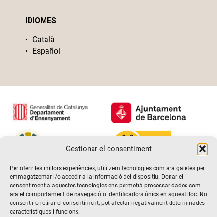
IDIOMES
Català
Español
Gestionar el consentiment
Per oferir les millors experiències, utilitzem tecnologies com ara galetes per
emmagatzemar i/o accedir a la informació del dispositiu. Donar el
consentiment a aquestes tecnologies ens permetrà processar dades com
ara el comportament de navegació o identificadors únics en aquest lloc. No
consentir o retirar el consentiment, pot afectar negativament determinades
característiques i funcions.