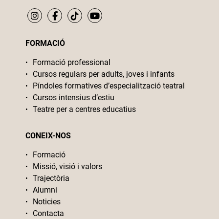
FORMACIÓ
Formació professional
Cursos regulars per adults, joves i infants
Píndoles formatives d’especialització teatral
Cursos intensius d’estiu
Teatre per a centres educatius
CONEIX-NOS
Formació
Missió, visió i valors
Trajectòria
Alumni
Noticies
Contacta