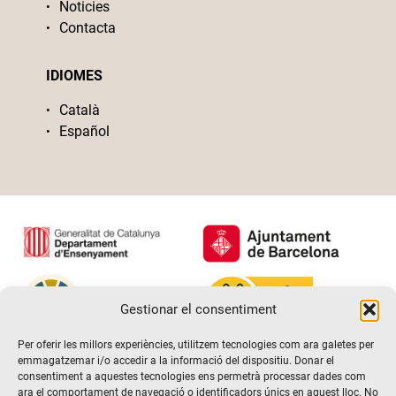
Noticies
Contacta
IDIOMES
Català
Español
Gestionar el consentiment
Per oferir les millors experiències, utilitzem tecnologies com ara galetes per
emmagatzemar i/o accedir a la informació del dispositiu. Donar el
consentiment a aquestes tecnologies ens permetrà processar dades com
ara el comportament de navegació o identificadors únics en aquest lloc. No