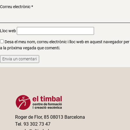
Correu electrònic
*
Lloc web
Desa el meu nom, correu electrònic i lloc web en aquest navegador per
a la pròxima vegada que comenti.
Roger de Flor, 85 08013 Barcelona
Tel. 93 302 73 47