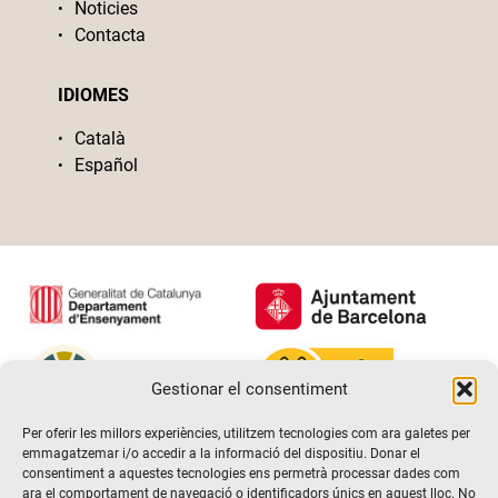
Noticies
Contacta
IDIOMES
Català
Español
Gestionar el consentiment
Per oferir les millors experiències, utilitzem tecnologies com ara galetes per
emmagatzemar i/o accedir a la informació del dispositiu. Donar el
consentiment a aquestes tecnologies ens permetrà processar dades com
ara el comportament de navegació o identificadors únics en aquest lloc. No