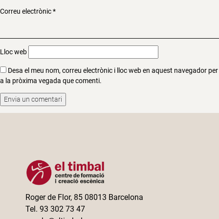
Correu electrònic
*
Lloc web
Desa el meu nom, correu electrònic i lloc web en aquest navegador per
a la pròxima vegada que comenti.
Roger de Flor, 85 08013 Barcelona
Tel. 93 302 73 47