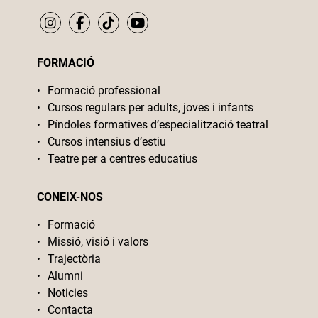
FORMACIÓ
Formació professional
Cursos regulars per adults, joves i infants
Píndoles formatives d’especialització teatral
Cursos intensius d’estiu
Teatre per a centres educatius
CONEIX-NOS
Formació
Missió, visió i valors
Trajectòria
Alumni
Noticies
Contacta