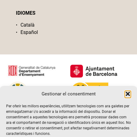
IDIOMES
Català
Español
Gestionar el consentiment
Per oferir les millors experiències, utilitzem tecnologies com ara galetes per
emmagatzemar i/o accedir a la informació del dispositiu. Donar el
consentiment a aquestes tecnologies ens permetrà processar dades com
ara el comportament de navegació o identificadors únics en aquest lloc. No
consentir o retirar el consentiment, pot afectar negativament determinades
característiques i funcions.