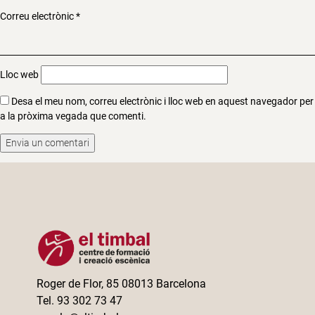
Correu electrònic
*
Lloc web
Desa el meu nom, correu electrònic i lloc web en aquest navegador per
a la pròxima vegada que comenti.
Roger de Flor, 85 08013 Barcelona
Tel. 93 302 73 47