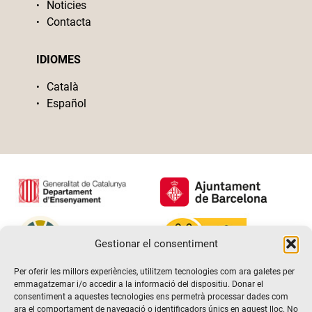
Noticies
Contacta
IDIOMES
Català
Español
Gestionar el consentiment
Per oferir les millors experiències, utilitzem tecnologies com ara galetes per
emmagatzemar i/o accedir a la informació del dispositiu. Donar el
consentiment a aquestes tecnologies ens permetrà processar dades com
ara el comportament de navegació o identificadors únics en aquest lloc. No