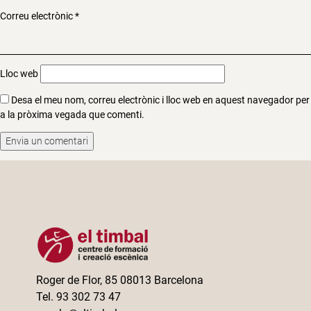
Correu electrònic
*
Lloc web
Desa el meu nom, correu electrònic i lloc web en aquest navegador per
a la pròxima vegada que comenti.
Roger de Flor, 85 08013 Barcelona
Tel. 93 302 73 47