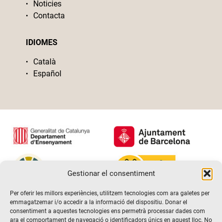
Noticies
Contacta
IDIOMES
Català
Español
Gestionar el consentiment
Per oferir les millors experiències, utilitzem tecnologies com ara galetes per
emmagatzemar i/o accedir a la informació del dispositiu. Donar el
consentiment a aquestes tecnologies ens permetrà processar dades com
ara el comportament de navegació o identificadors únics en aquest lloc. No