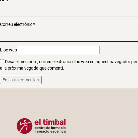
Correu electrònic
*
Lloc web
Desa el meu nom, correu electrònic i lloc web en aquest navegador per
a la pròxima vegada que comenti.