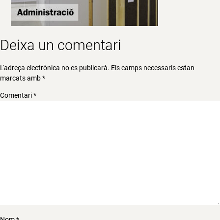
Deixa un comentari
L'adreça electrònica no es publicarà.
Els camps necessaris estan
marcats amb
*
Comentari
*
Nom
*