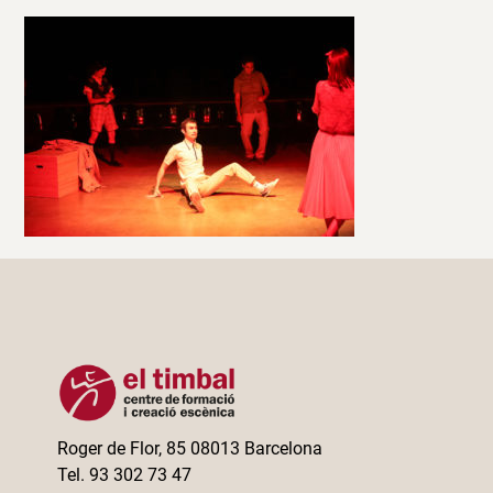
Roger de Flor, 85 08013 Barcelona
Tel. 93 302 73 47