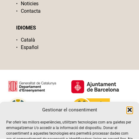
Noticies
Contacta
IDIOMES
Català
Español
Gestionar el consentiment
Per oferir les millors experiències, utilitzem tecnologies com ara galetes per
emmagatzemar i/o accedir a la informació del dispositiu. Donar el
consentiment a aquestes tecnologies ens permetrà processar dades com