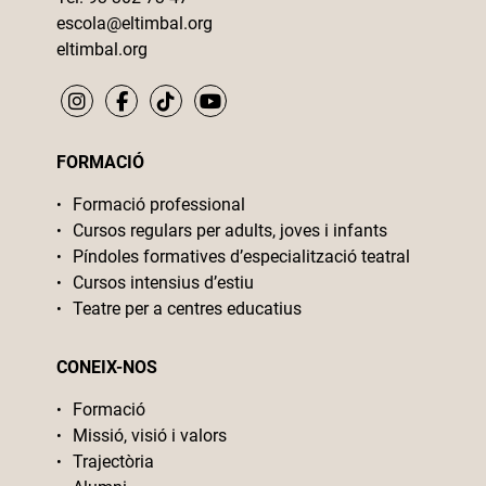
escola@eltimbal.org
eltimbal.org
FORMACIÓ
Formació professional
Cursos regulars per adults, joves i infants
Píndoles formatives d’especialització teatral
Cursos intensius d’estiu
Teatre per a centres educatius
CONEIX-NOS
Formació
Missió, visió i valors
Trajectòria