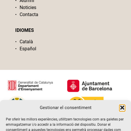
Alumni
Noticies
Contacta
IDIOMES
Català
Español
Gestionar el consentiment
Per oferir les millors experiències, utilitzem tecnologies com ara galetes per
emmagatzemar i/o accedir a la informació del dispositiu. Donar el
consentiment a aquestes tecnologies ens permetrà processar dades com