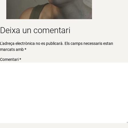
Deixa un comentari
L'adreça electrònica no es publicarà.
Els camps necessaris estan
marcats amb
*
Comentari
*