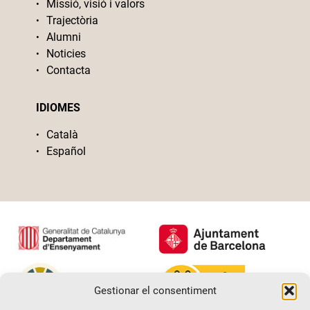
Missió, visió i valors
Trajectòria
Alumni
Noticies
Contacta
IDIOMES
Català
Español
Gestionar el consentiment