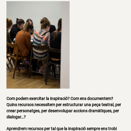
Com podem exercitar la inspiració? Com ens documentem?
Quins recursos necessitem per estructurar una peça teatral, per
crear personatges, per desenvolupar accions dramàtiques, per
dialogar…?
Aprendrem recursos per tal que la inspiració sempre ens trobi