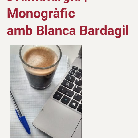
Monogràfic
amb Blanca Bardagil