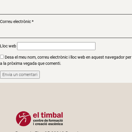
Correu electrònic
*
Lloc web
Desa el meu nom, correu electrònic i lloc web en aquest navegador per
a la pròxima vegada que comenti.