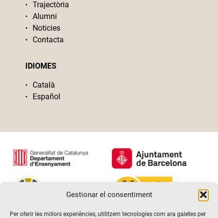
Trajectòria
Alumni
Noticies
Contacta
IDIOMES
Català
Español
Gestionar el consentiment
Per oferir les millors experiències, utilitzem tecnologies com ara galetes per