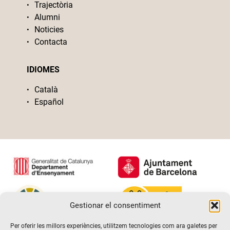
Trajectòria
Alumni
Noticies
Contacta
IDIOMES
Català
Español
Gestionar el consentiment
Per oferir les millors experiències, utilitzem tecnologies com ara galetes per