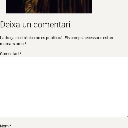
Deixa un comentari
L'adreça electrònica no es publicarà.
Els camps necessaris estan
marcats amb
*
Comentari
*
Nom
*