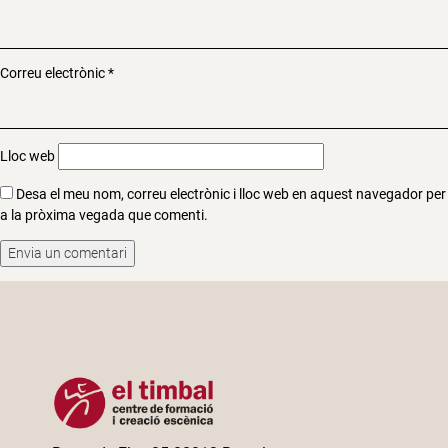
Correu electrònic
*
Lloc web
Desa el meu nom, correu electrònic i lloc web en aquest navegador per
a la pròxima vegada que comenti.