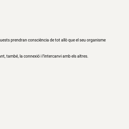
uests prendran consciència de tot allò que el seu organisme
t, també, la connexió i l’intercanvi amb els altres.