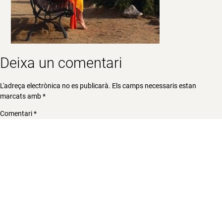
Deixa un comentari
L'adreça electrònica no es publicarà.
Els camps necessaris estan
marcats amb
*
Comentari
*