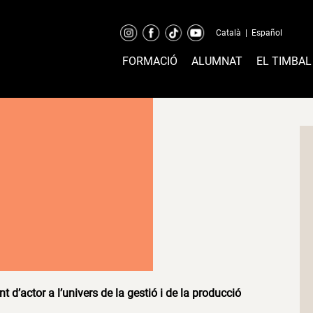
Català
|
Español
FORMACIÓ
ALUMNAT
EL TIMBAL
t d’actor a l’univers de la gestió i de la producció