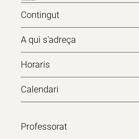
Contingut
A qui s'adreça
Horaris
Calendari
Professorat