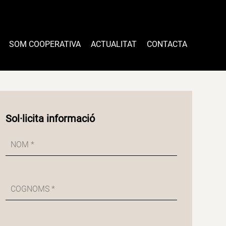
SOM COOPERATIVA
ACTUALITAT
CONTACTA
Sol·licita informació