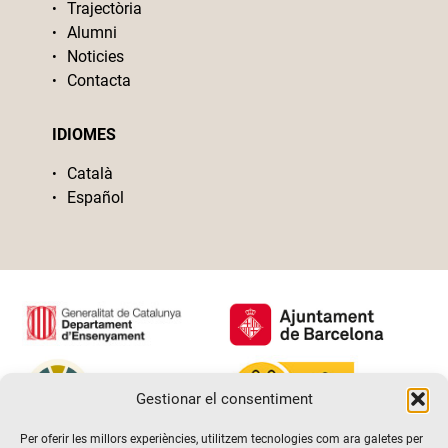
Trajectòria
Alumni
Noticies
Contacta
IDIOMES
Català
Español
Gestionar el consentiment
Per oferir les millors experiències, utilitzem tecnologies com ara galetes per