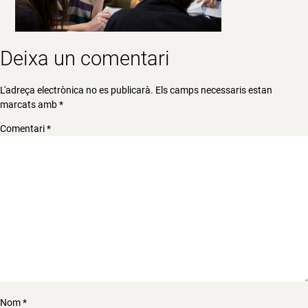
Deixa un comentari
L'adreça electrònica no es publicarà.
Els camps necessaris estan
marcats amb
*
Comentari
*
Nom
*