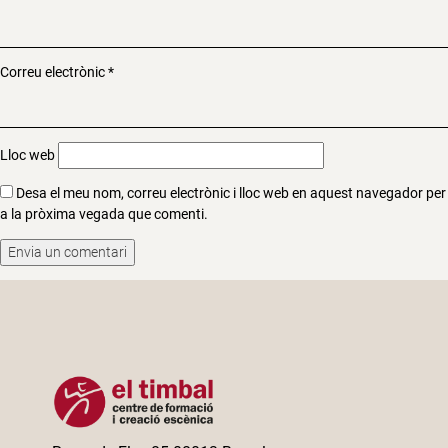
Correu electrònic
*
Lloc web
Desa el meu nom, correu electrònic i lloc web en aquest navegador per
a la pròxima vegada que comenti.