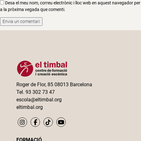
Desa el meu nom, correu electrònic i lloc web en aquest navegador per
a la pròxima vegada que comenti.
Roger de Flor, 85 08013 Barcelona
Tel. 93 302 73 47
escola@eltimbal.org
eltimbal.org
FORMACIÓ