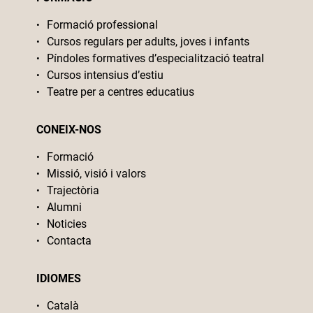
Formació professional
Cursos regulars per adults, joves i infants
Píndoles formatives d’especialització teatral
Cursos intensius d’estiu
Teatre per a centres educatius
CONEIX-NOS
Formació
Missió, visió i valors
Trajectòria
Alumni
Noticies
Contacta
IDIOMES
Català