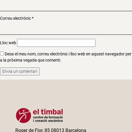
Correu electrònic
*
Lloc web
Desa el meu nom, correu electrònic i lloc web en aquest navegador per
a la pròxima vegada que comenti.
Roger de Flor, 85 08013 Barcelona