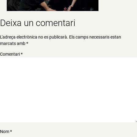
Deixa un comentari
L'adreça electrònica no es publicarà.
Els camps necessaris estan
marcats amb
*
Comentari
*
Nom
*