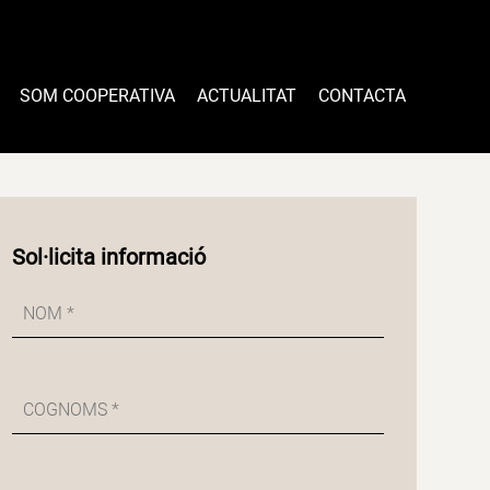
SOM COOPERATIVA
ACTUALITAT
CONTACTA
Sol·licita informació