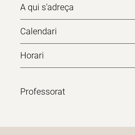
A qui s'adreça
Calendari
Horari
Professorat