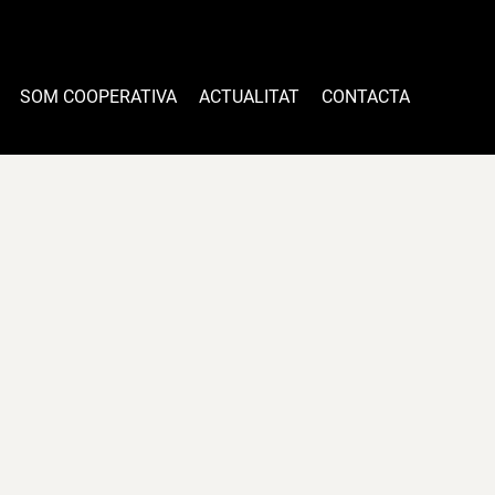
SOM COOPERATIVA
ACTUALITAT
CONTACTA