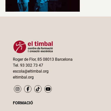
Roger de Flor, 85 08013 Barcelona
Tel. 93 302 73 47
escola@eltimbal.org
eltimbal.org
FORMACIÓ