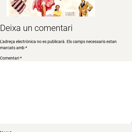
Deixa un comentari
L'adreça electrònica no es publicarà.
Els camps necessaris estan
marcats amb
*
Comentari
*