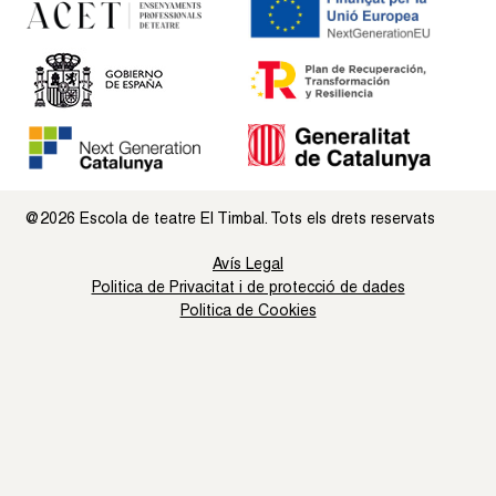
@2026 Escola de teatre El Timbal. Tots els drets reservats
Avís Legal
Politica de Privacitat i de protecció de dades
Politica de Cookies