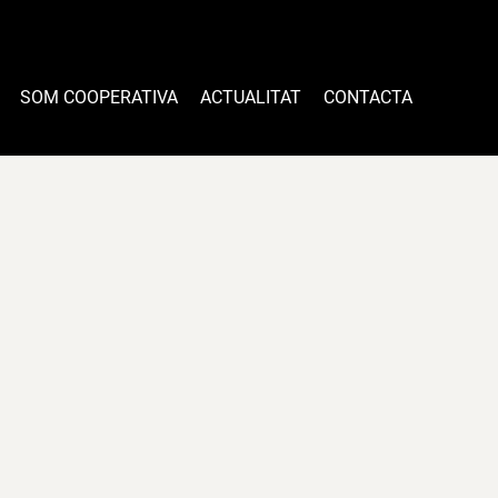
SOM COOPERATIVA
ACTUALITAT
CONTACTA