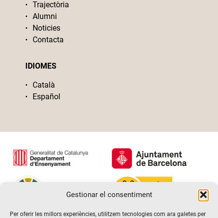
Trajectòria
Alumni
Noticies
Contacta
IDIOMES
Català
Español
Gestionar el consentiment
Per oferir les millors experiències, utilitzem tecnologies com ara galetes per