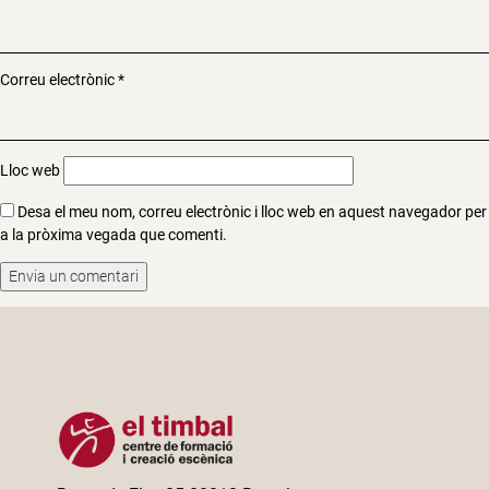
Correu electrònic
*
Lloc web
Desa el meu nom, correu electrònic i lloc web en aquest navegador per
a la pròxima vegada que comenti.