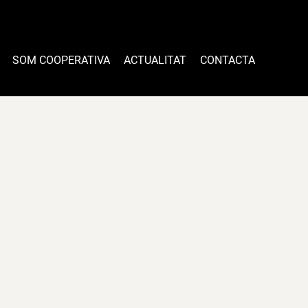
SOM COOPERATIVA
ACTUALITAT
CONTACTA