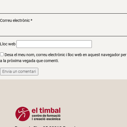
Correu electrònic
*
Lloc web
Desa el meu nom, correu electrònic i lloc web en aquest navegador per
a la pròxima vegada que comenti.