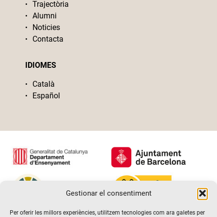
Trajectòria
Alumni
Noticies
Contacta
IDIOMES
Català
Español
Gestionar el consentiment
Per oferir les millors experiències, utilitzem tecnologies com ara galetes per