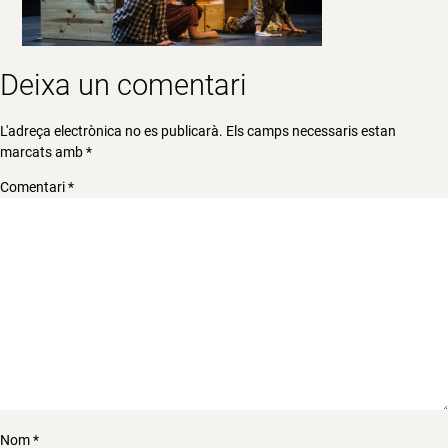
Deixa un comentari
L'adreça electrònica no es publicarà.
Els camps necessaris estan
marcats amb
*
Comentari
*
Nom
*