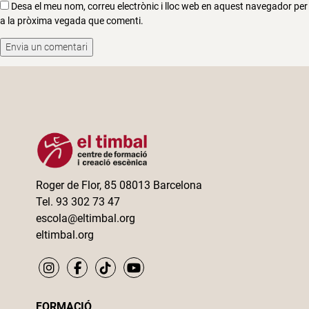
Desa el meu nom, correu electrònic i lloc web en aquest navegador per
a la pròxima vegada que comenti.
Roger de Flor, 85 08013 Barcelona
Tel. 93 302 73 47
escola@eltimbal.org
eltimbal.org
FORMACIÓ