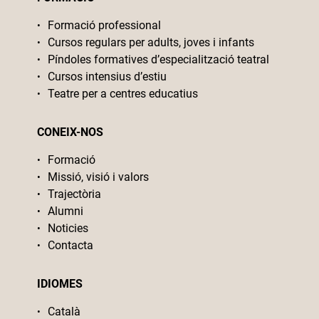
Formació professional
Cursos regulars per adults, joves i infants
Píndoles formatives d’especialització teatral
Cursos intensius d’estiu
Teatre per a centres educatius
CONEIX-NOS
Formació
Missió, visió i valors
Trajectòria
Alumni
Noticies
Contacta
IDIOMES
Català