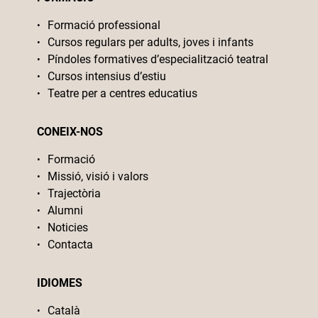
Formació professional
Cursos regulars per adults, joves i infants
Píndoles formatives d’especialització teatral
Cursos intensius d’estiu
Teatre per a centres educatius
CONEIX-NOS
Formació
Missió, visió i valors
Trajectòria
Alumni
Noticies
Contacta
IDIOMES
Català