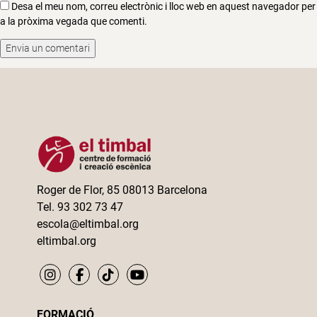
Desa el meu nom, correu electrònic i lloc web en aquest navegador per
a la pròxima vegada que comenti.
Roger de Flor, 85 08013 Barcelona
Tel. 93 302 73 47
escola@eltimbal.org
eltimbal.org
FORMACIÓ