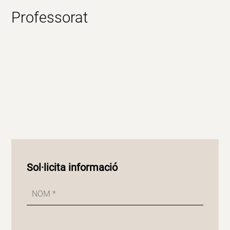
Professorat
Sol·licita informació