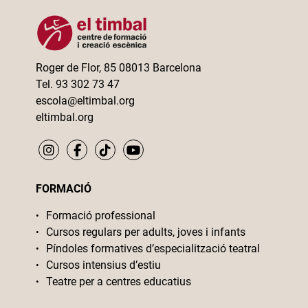
Roger de Flor, 85 08013 Barcelona
Tel. 93 302 73 47
escola@eltimbal.org
eltimbal.org
FORMACIÓ
Formació professional
Cursos regulars per adults, joves i infants
Píndoles formatives d’especialització teatral
Cursos intensius d’estiu
Teatre per a centres educatius