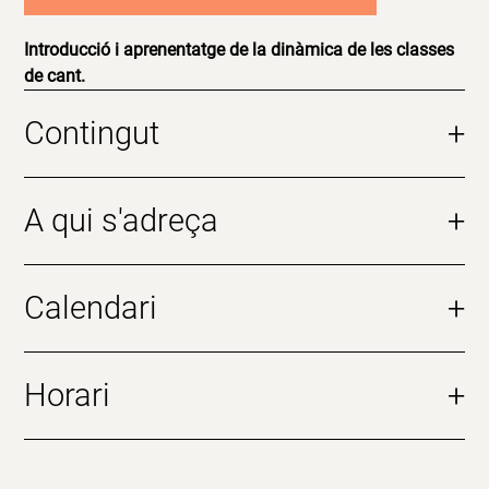
Introducció i aprenentatge de la dinàmica de les classes
de cant.
Contingut
+
A qui s'adreça
+
Calendari
+
Horari
+