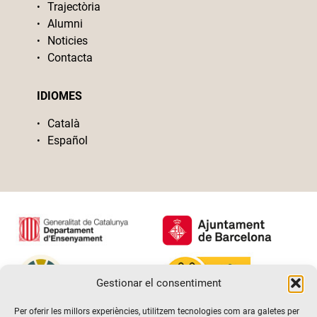
Trajectòria
Alumni
Noticies
Contacta
IDIOMES
Català
Español
Gestionar el consentiment
Per oferir les millors experiències, utilitzem tecnologies com ara galetes per