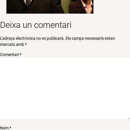
Deixa un comentari
L'adreça electrònica no es publicarà.
Els camps necessaris estan
marcats amb
*
Comentari
*
Nom
*