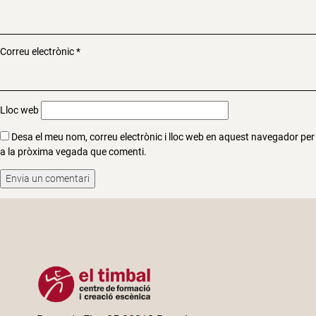
Correu electrònic
*
Lloc web
Desa el meu nom, correu electrònic i lloc web en aquest navegador per
a la pròxima vegada que comenti.