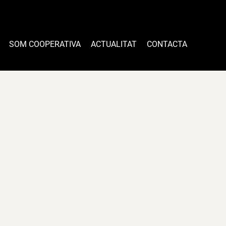
SOM COOPERATIVA
ACTUALITAT
CONTACTA