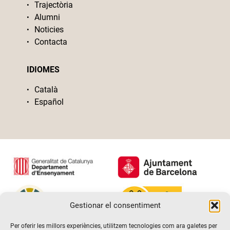
Trajectòria
Alumni
Noticies
Contacta
IDIOMES
Català
Español
Gestionar el consentiment
Per oferir les millors experiències, utilitzem tecnologies com ara galetes per