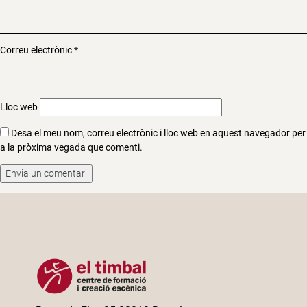
Correu electrònic
*
Lloc web
Desa el meu nom, correu electrònic i lloc web en aquest navegador per
a la pròxima vegada que comenti.