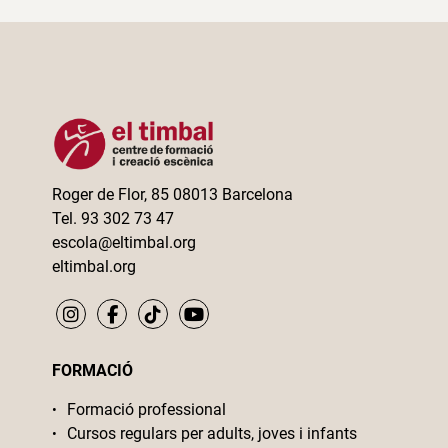
Roger de Flor, 85 08013 Barcelona
Tel. 93 302 73 47
escola@eltimbal.org
eltimbal.org
FORMACIÓ
Formació professional
Cursos regulars per adults, joves i infants