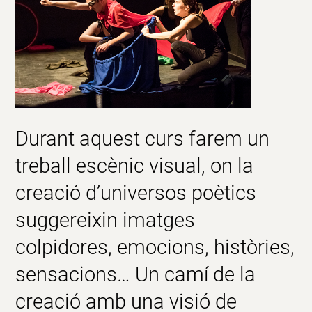
Durant aquest curs farem un
treball escènic visual, on la
creació d’universos poètics
suggereixin imatges
colpidores, emocions, històries,
sensacions… Un camí de la
creació amb una visió de