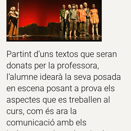
Partint d’uns textos que seran
donats per la professora,
l’alumne idearà la seva posada
en escena posant a prova els
aspectes que es treballen al
curs, com és ara la
comunicació amb els