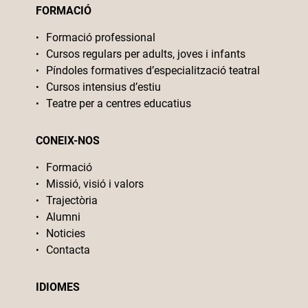
FORMACIÓ
Formació professional
Cursos regulars per adults, joves i infants
Píndoles formatives d’especialització teatral
Cursos intensius d’estiu
Teatre per a centres educatius
CONEIX-NOS
Formació
Missió, visió i valors
Trajectòria
Alumni
Noticies
Contacta
IDIOMES