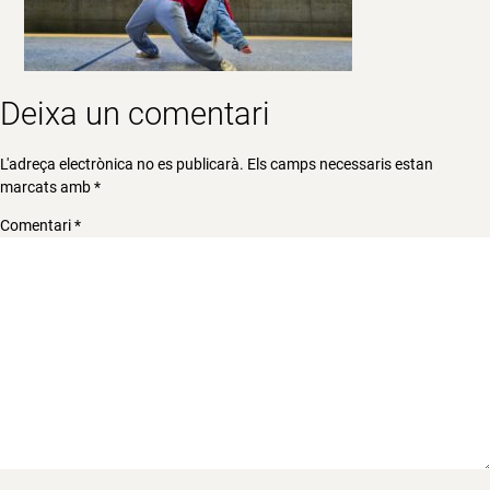
Deixa un comentari
L'adreça electrònica no es publicarà.
Els camps necessaris estan
marcats amb
*
Comentari
*