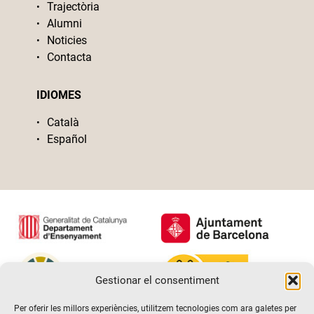
Trajectòria
Alumni
Noticies
Contacta
IDIOMES
Català
Español
Gestionar el consentiment
Per oferir les millors experiències, utilitzem tecnologies com ara galetes per