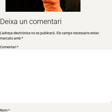
Deixa un comentari
L'adreça electrònica no es publicarà.
Els camps necessaris estan
marcats amb
*
Comentari
*
Nom
*