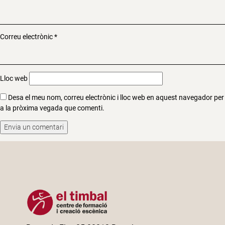
Correu electrònic
*
Lloc web
Desa el meu nom, correu electrònic i lloc web en aquest navegador per
a la pròxima vegada que comenti.