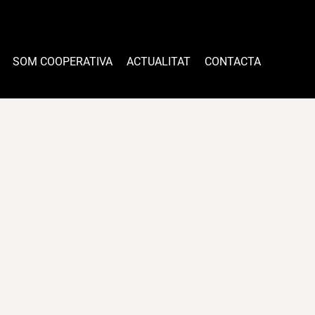
SOM COOPERATIVA
ACTUALITAT
CONTACTA