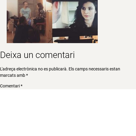
Deixa un comentari
L'adreça electrònica no es publicarà.
Els camps necessaris estan
marcats amb
*
Comentari
*