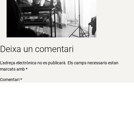
Deixa un comentari
L'adreça electrònica no es publicarà.
Els camps necessaris estan
marcats amb
*
Comentari
*