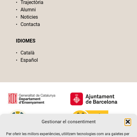
Trajectòria
Alumni
Noticies
Contacta
IDIOMES
Català
Español
Gestionar el consentiment
Per oferir les millors experiències, utilitzem tecnologies com ara galetes per