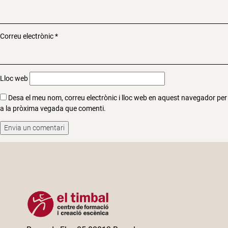
Correu electrònic
*
Lloc web
Desa el meu nom, correu electrònic i lloc web en aquest navegador per
a la pròxima vegada que comenti.