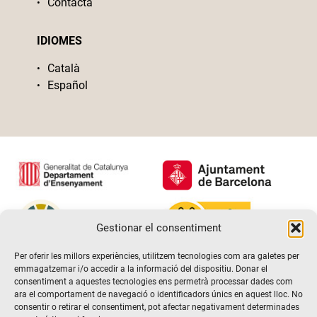
Contacta
IDIOMES
Català
Español
Gestionar el consentiment
Per oferir les millors experiències, utilitzem tecnologies com ara galetes per
emmagatzemar i/o accedir a la informació del dispositiu. Donar el
consentiment a aquestes tecnologies ens permetrà processar dades com
ara el comportament de navegació o identificadors únics en aquest lloc. No
consentir o retirar el consentiment, pot afectar negativament determinades