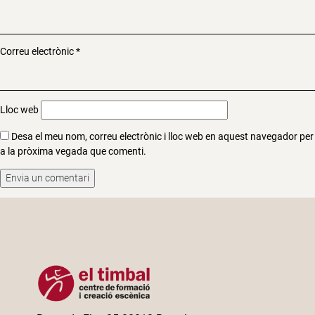
Correu electrònic
*
Lloc web
Desa el meu nom, correu electrònic i lloc web en aquest navegador per
a la pròxima vegada que comenti.