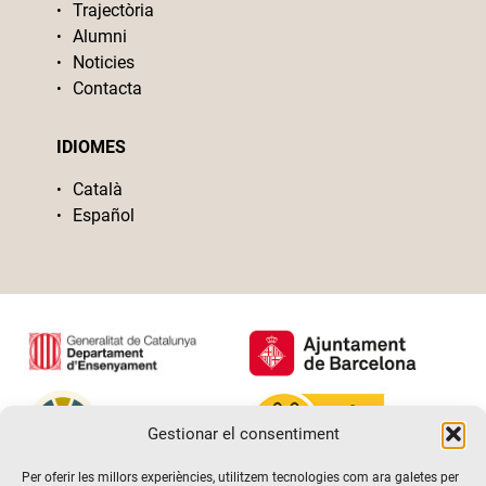
Trajectòria
Alumni
Noticies
Contacta
IDIOMES
Català
Español
Gestionar el consentiment
Per oferir les millors experiències, utilitzem tecnologies com ara galetes per