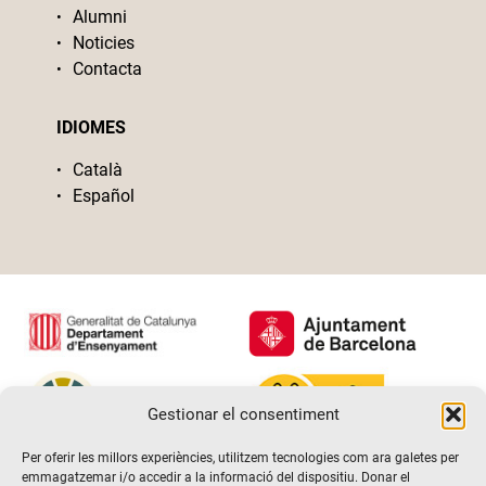
Alumni
Noticies
Contacta
IDIOMES
Català
Español
Gestionar el consentiment
Per oferir les millors experiències, utilitzem tecnologies com ara galetes per
emmagatzemar i/o accedir a la informació del dispositiu. Donar el