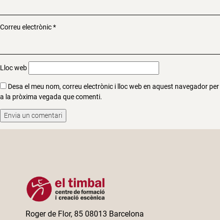
Correu electrònic
*
Lloc web
Desa el meu nom, correu electrònic i lloc web en aquest navegador per
a la pròxima vegada que comenti.
Roger de Flor, 85 08013 Barcelona