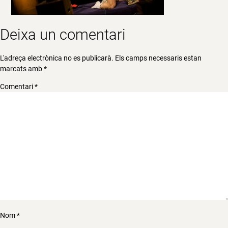
Deixa un comentari
L'adreça electrònica no es publicarà.
Els camps necessaris estan
marcats amb
*
Comentari
*
Nom
*