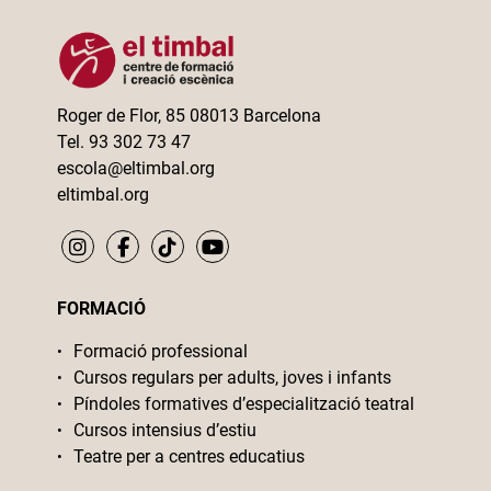
Roger de Flor, 85 08013 Barcelona
Tel. 93 302 73 47
escola@eltimbal.org
eltimbal.org
FORMACIÓ
Formació professional
Cursos regulars per adults, joves i infants
Píndoles formatives d’especialització teatral
Cursos intensius d’estiu
Teatre per a centres educatius