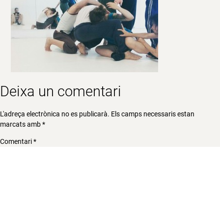
Deixa un comentari
L'adreça electrònica no es publicarà.
Els camps necessaris estan
marcats amb
*
Comentari
*