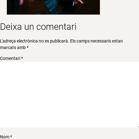
Deixa un comentari
L'adreça electrònica no es publicarà.
Els camps necessaris estan
marcats amb
*
Comentari
*
Nom
*