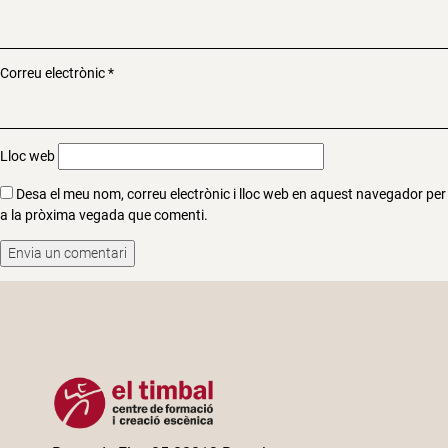
Correu electrònic
*
Lloc web
Desa el meu nom, correu electrònic i lloc web en aquest navegador per
a la pròxima vegada que comenti.