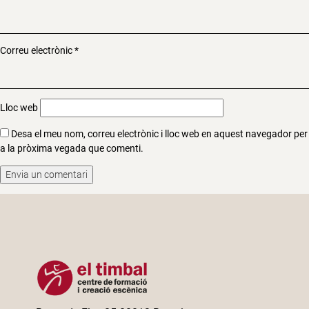
Correu electrònic
*
Lloc web
Desa el meu nom, correu electrònic i lloc web en aquest navegador per
a la pròxima vegada que comenti.