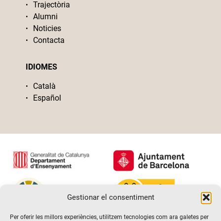
Trajectòria
Alumni
Noticies
Contacta
IDIOMES
Català
Español
Gestionar el consentiment
Per oferir les millors experiències, utilitzem tecnologies com ara galetes per