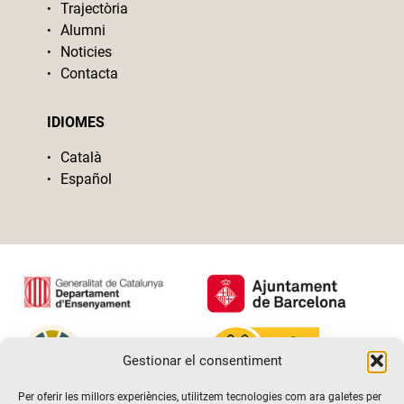
Trajectòria
Alumni
Noticies
Contacta
IDIOMES
Català
Español
Gestionar el consentiment
Per oferir les millors experiències, utilitzem tecnologies com ara galetes per