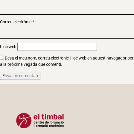
Correu electrònic
*
Lloc web
Desa el meu nom, correu electrònic i lloc web en aquest navegador per
a la pròxima vegada que comenti.