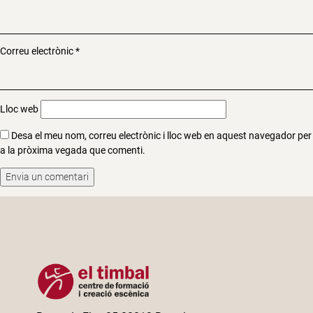
Correu electrònic
*
Lloc web
Desa el meu nom, correu electrònic i lloc web en aquest navegador per
a la pròxima vegada que comenti.