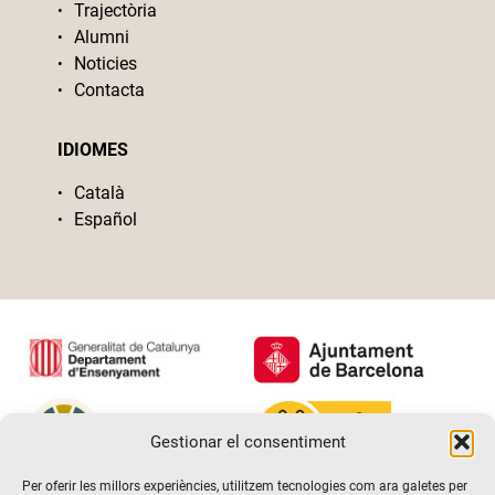
Trajectòria
Alumni
Noticies
Contacta
IDIOMES
Català
Español
Gestionar el consentiment
Per oferir les millors experiències, utilitzem tecnologies com ara galetes per